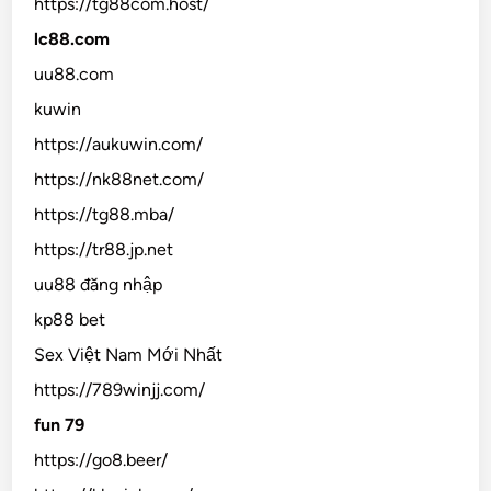
https://tg88com.host/
lc88.com
uu88.com
kuwin
https://aukuwin.com/
https://nk88net.com/
https://tg88.mba/
https://tr88.jp.net
uu88 đăng nhập
kp88 bet
Sex Việt Nam Mới Nhất
https://789winjj.com/
fun 79
https://go8.beer/