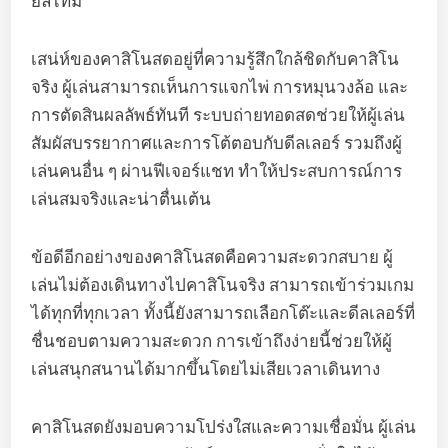
ยลไทม์
เสน่ห์ของคาสิโนสดอยู่ที่ความรู้สึกใกล้ชิดกับคาสิโน
จริง ผู้เล่นสามารถเห็นการแจกไพ่ การหมุนวงล้อ และ
การตัดสินผลลัพธ์ทันที ระบบถ่ายทอดสดช่วยให้ผู้เล่น
สัมผัสบรรยากาศและการโต้ตอบกับดีลเลอร์ รวมถึงผู้
เล่นคนอื่น ๆ ผ่านฟีเจอร์แชท ทำให้ประสบการณ์การ
เล่นสมจริงและน่าตื่นเต้น
ข้อดีอีกอย่างของคาสิโนสดคือความสะดวกสบาย ผู้
เล่นไม่ต้องเดินทางไปคาสิโนจริง สามารถเข้าร่วมเกม
ได้ทุกที่ทุกเวลา ทั้งนี้ยังสามารถเลือกโต๊ะและดีลเลอร์ที่
ชื่นชอบตามความสะดวก การเข้าถึงง่ายนี้ช่วยให้ผู้
เล่นสนุกสนานได้มากขึ้นโดยไม่เสียเวลาเดินทาง
คาสิโนสดยังมอบความโปร่งใสและความเชื่อมั่น ผู้เล่น