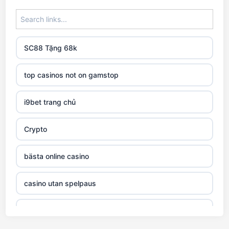
SC88 Tặng 68k
top casinos not on gamstop
i9bet trang chủ
Crypto
bästa online casino
casino utan spelpaus
casino utan svensk licens