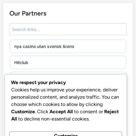
online casino
Our Partners
utländska casino
casino utan svensk licens
nya casino utan svensk licens
casino utan spelpaus
Hitclub
casino utan svensk licens
abc8go.it.com
We respect your privacy
casino utan svensk licens
Cookies help us improve your experience, deliver
iwinclub lightboxes.sa.com
personalized content, and analyze traffic. You can
casino utan svensk licens
choose which cookies to allow by clicking
b52club
Customize
. Click
Accept All
to consent or
Reject
online casino
All
to decline non-essential cookies.
b52club
bästa svenska casinon
Customize