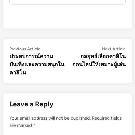
Post
Previous
Nex
Previous Article
Next Article
article:
artic
ประสบการณ์ความ
กลยุทธ์เลือกคาสิโน
navigation
บันเทิงและความสนุกใน
ออนไลน์ให้เหมาะผู้เล่น
คาสิโน
Leave a Reply
Your email address will not be published.
Required fields
are marked
*